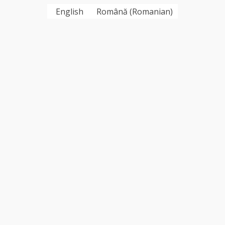
English
Română
(
Romanian
)