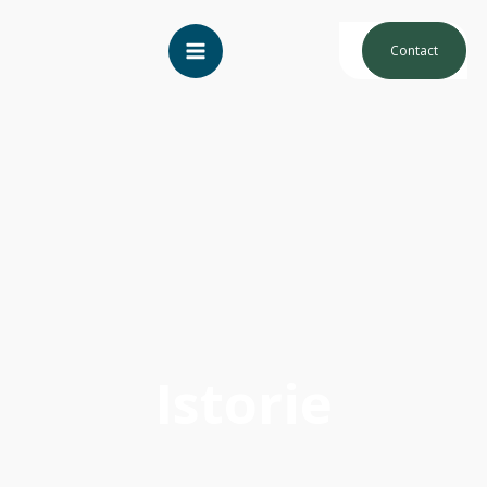
Contact
Istorie