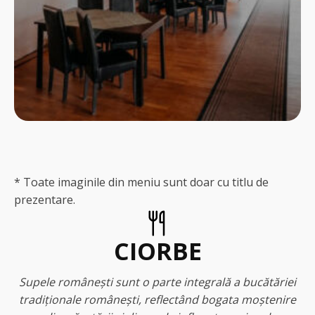
* Toate imaginile din meniu sunt doar cu titlu de
prezentare.
CIORBE
Supele românești sunt o parte integrală a bucătăriei
tradiționale românești, reflectând bogata moștenire