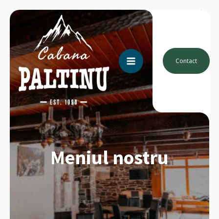
Contact
Meniul nostru