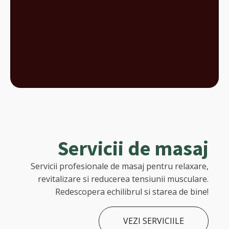
Servicii de masaj
Servicii profesionale de masaj pentru relaxare,
revitalizare si reducerea tensiunii musculare.
Redescopera echilibrul si starea de bine!
VEZI SERVICIILE