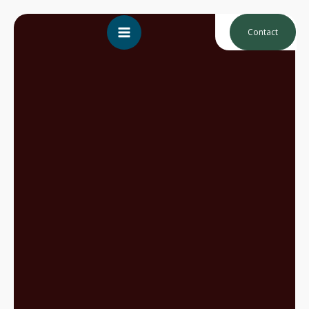
Contact