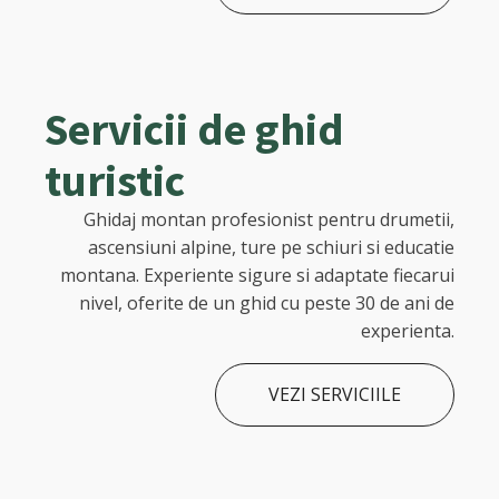
Servicii de ghid
turistic
Ghidaj montan profesionist pentru drumetii,
ascensiuni alpine, ture pe schiuri si educatie
montana. Experiente sigure si adaptate fiecarui
nivel, oferite de un ghid cu peste 30 de ani de
experienta.
VEZI SERVICIILE